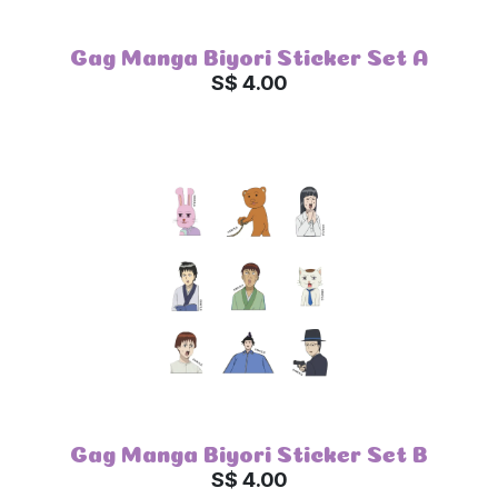
Gag Manga Biyori Sticker Set A
S$ 4.00
Gag Manga Biyori Sticker Set B
S$ 4.00