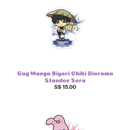
Gag Manga Biyori Chibi Diorama
Standee Sora
S$ 15.00