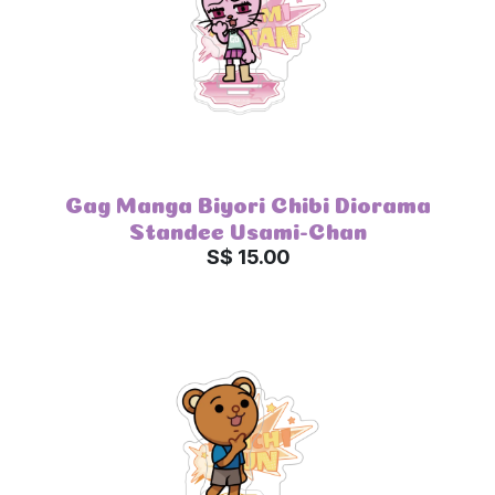
Gag Manga Biyori Chibi Diorama
Standee Usami-Chan
S$ 15.00