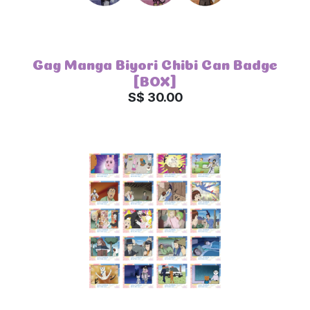
Gag Manga Biyori Chibi Can Badge
[BOX]
S$ 30.00