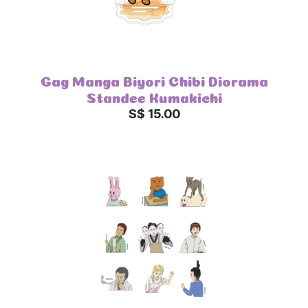
Gag Manga Biyori Chibi Diorama
Standee Kumakichi
S$ 15.00