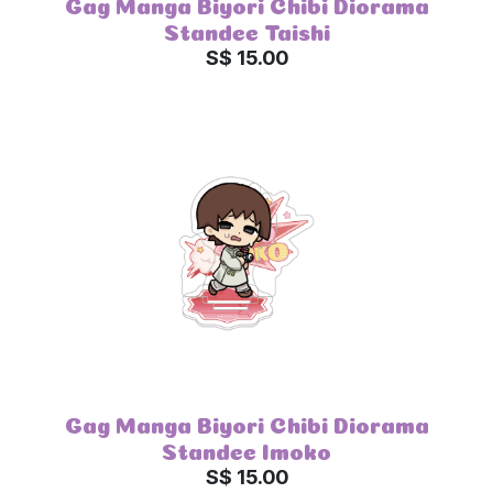
Gag Manga Biyori Chibi Diorama
Standee Taishi
S$ 15.00
Gag Manga Biyori Chibi Diorama
Standee Imoko
S$ 15.00