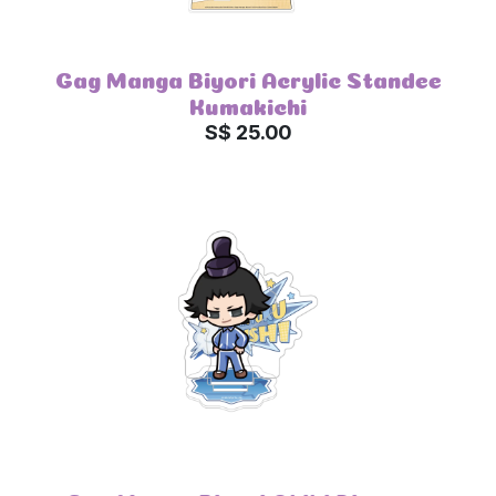
Gag Manga Biyori Acrylic Standee
Kumakichi
S$ 25.00