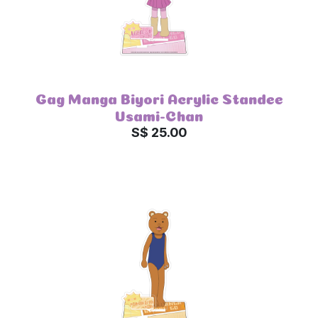
Gag Manga Biyori Acrylic Standee
Usami-Chan
S$ 25.00