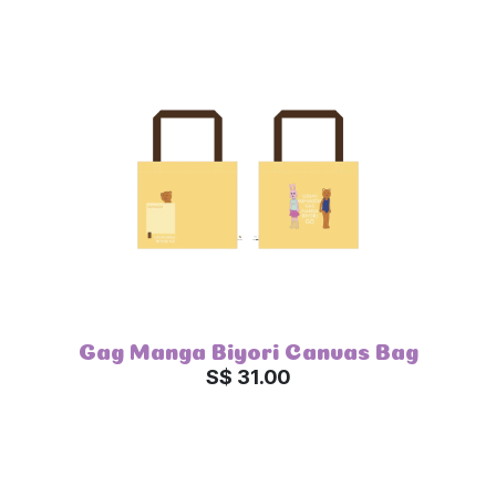
Gag Manga Biyori Canvas Bag
S$ 31.00